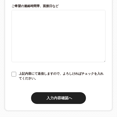
ご希望の連絡時間帯、面接日など
上記内容にて送信しますので、よろしければチェックを入れ
てください。